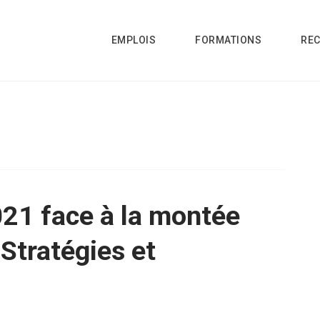
EMPLOIS
FORMATIONS
RE
021 face à la montée
Stratégies et