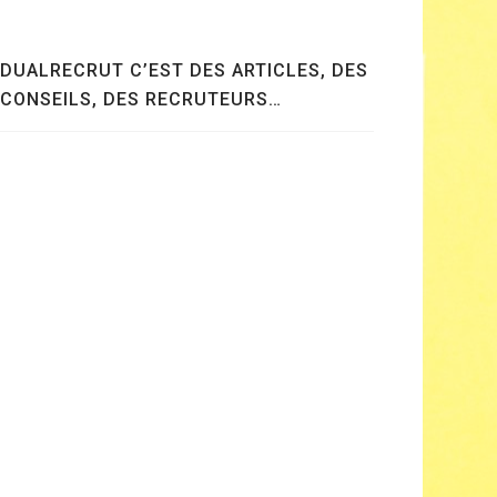
DUALRECRUT C’EST DES ARTICLES, DES
CONSEILS, DES RECRUTEURS…