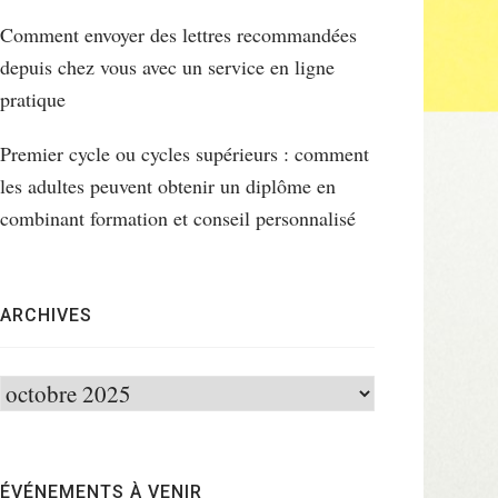
Comment envoyer des lettres recommandées
depuis chez vous avec un service en ligne
pratique
Premier cycle ou cycles supérieurs : comment
les adultes peuvent obtenir un diplôme en
combinant formation et conseil personnalisé
ARCHIVES
Archives
ÉVÉNEMENTS À VENIR