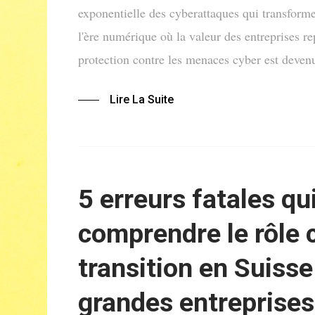
exponentielle des cyberattaques qui transforme
l'ère numérique où la valeur des entreprises re
protection contre les menaces cyber est deven
Lire La Suite
5 erreurs fatales q
comprendre le rôle
transition en Suiss
grandes entreprises