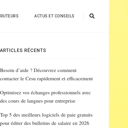
CRUTEURS
ACTUS ET CONSEILS
ARTICLES RÉCENTS
Besoin d’aide ? Découvrez comment
contacter le Cesu rapidement et efficacement
Optimisez vos échanges professionnels avec
des cours de langues pour entreprise
Top 5 des meilleurs logiciels de paie gratuits
pour éditer des bulletins de salaire en 2026