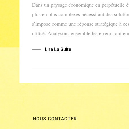
Dans un paysage économique en perpétuelle évol
plus en plus complexes nécessitant des solutio
s’impose comme une réponse stratégique à ces
utilisé. Analysons ensemble les erreurs qui em
Lire La Suite
NOUS CONTACTER