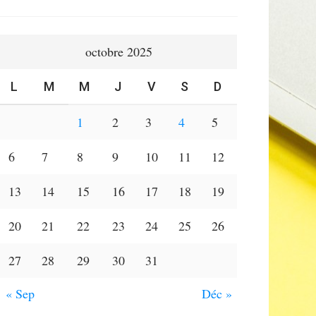
octobre 2025
L
M
M
J
V
S
D
1
2
3
4
5
6
7
8
9
10
11
12
13
14
15
16
17
18
19
20
21
22
23
24
25
26
27
28
29
30
31
« Sep
Déc »