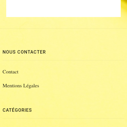
NOUS CONTACTER
Contact
Mentions Légales
CATÉGORIES