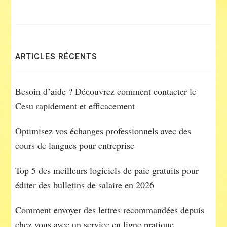
ARTICLES RÉCENTS
Besoin d’aide ? Découvrez comment contacter le
Cesu rapidement et efficacement
Optimisez vos échanges professionnels avec des
cours de langues pour entreprise
Top 5 des meilleurs logiciels de paie gratuits pour
éditer des bulletins de salaire en 2026
Comment envoyer des lettres recommandées depuis
chez vous avec un service en ligne pratique