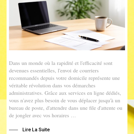
Dans un monde où la rapidité et l'efficacité sont
devenues essentielles, l'envoi de courriers
recommandés depuis votre domicile représente une
véritable révolution dans vos démarches
administratives. Grâce aux services en ligne dédiés,
vous n'avez plus besoin de vous déplacer jusqu'à un
bureau de poste, d'attendre dans une file d'attente ou
de jongler avec vos horaires …
Lire La Suite