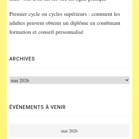
Premier cycle ou cycles supérieurs : comment les
adultes peuvent obtenir un diplôme en combinant
formation et conseil personnalisé
ARCHIVES
Archives
ÉVÉNEMENTS À VENIR
mai 2026