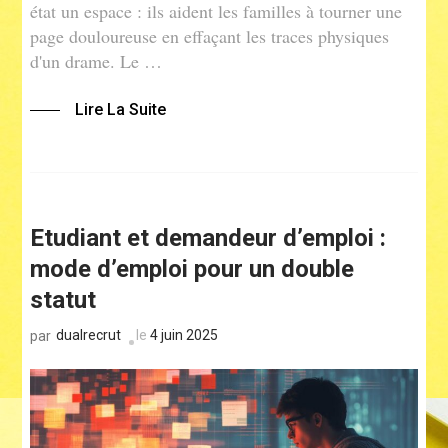
état un espace : ils aident les familles à tourner une
page douloureuse en effaçant les traces physiques
d'un drame. Le …
Lire La Suite
Etudiant et demandeur d’emploi :
mode d’emploi pour un double
statut
dualrecrut
le
4 juin 2025
par