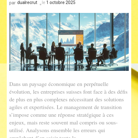
dualrecrut
le
1 octobre 2025
par
Dans un paysage économique en perpétuelle
évolution, les entreprises suisses font face à des défis
de plus en plus complexes nécessitant des solutions
agiles et expertisées. Le management de transition
s’impose comme une réponse stratégique à ces
enjeux, mais reste souvent mal compris ou sous-
utilisé. Analysons ensemble les erreurs qui
empêchent d’en saisir toute la …