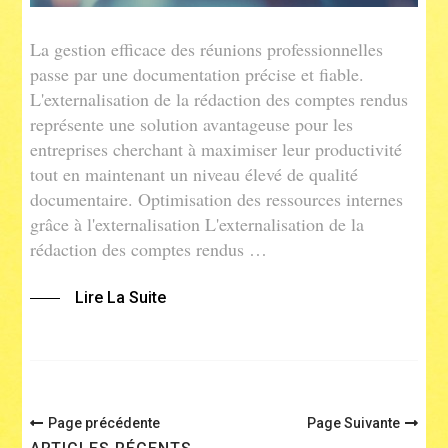
La gestion efficace des réunions professionnelles
passe par une documentation précise et fiable.
L'externalisation de la rédaction des comptes rendus
représente une solution avantageuse pour les
entreprises cherchant à maximiser leur productivité
tout en maintenant un niveau élevé de qualité
documentaire. Optimisation des ressources internes
grâce à l'externalisation L'externalisation de la
rédaction des comptes rendus …
Lire La Suite
Navigation
Page précédente
Page Suivante
des