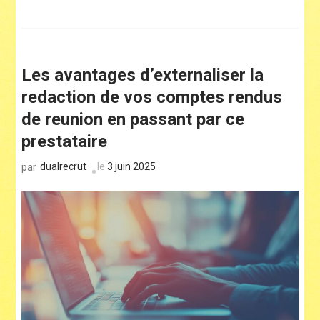
Les avantages d’externaliser la
redaction de vos comptes rendus
de reunion en passant par ce
prestataire
dualrecrut
le
3 juin 2025
par