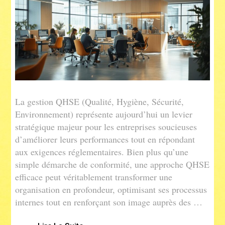
La gestion QHSE (Qualité, Hygiène, Sécurité,
Environnement) représente aujourd’hui un levier
stratégique majeur pour les entreprises soucieuses
d’améliorer leurs performances tout en répondant
aux exigences réglementaires. Bien plus qu’une
simple démarche de conformité, une approche QHSE
efficace peut véritablement transformer une
organisation en profondeur, optimisant ses processus
internes tout en renforçant son image auprès des …