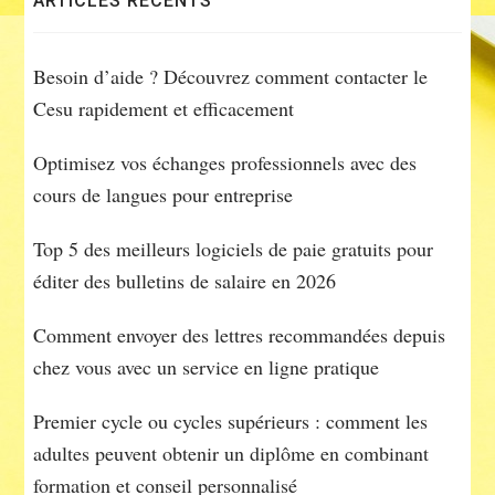
ARTICLES RÉCENTS
articles
Besoin d’aide ? Découvrez comment contacter le
Cesu rapidement et efficacement
Optimisez vos échanges professionnels avec des
cours de langues pour entreprise
Top 5 des meilleurs logiciels de paie gratuits pour
éditer des bulletins de salaire en 2026
Comment envoyer des lettres recommandées depuis
chez vous avec un service en ligne pratique
Premier cycle ou cycles supérieurs : comment les
adultes peuvent obtenir un diplôme en combinant
formation et conseil personnalisé