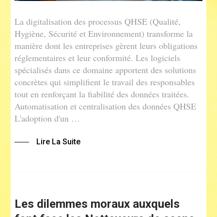
La digitalisation des processus QHSE (Qualité,
Hygiène, Sécurité et Environnement) transforme la
manière dont les entreprises gèrent leurs obligations
réglementaires et leur conformité. Les logiciels
spécialisés dans ce domaine apportent des solutions
concrètes qui simplifient le travail des responsables
tout en renforçant la fiabilité des données traitées.
Automatisation et centralisation des données QHSE
L'adoption d'un …
Lire La Suite
Les dilemmes moraux auxquels