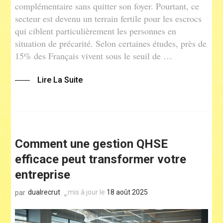
complémentaire sans quitter son foyer. Pourtant, ce
secteur est devenu un terrain fertile pour les escrocs
qui ciblent particulièrement les personnes en
situation de précarité. Selon certaines études, près de
15% des Français vivent sous le seuil de …
Lire La Suite
Comment une gestion QHSE
efficace peut transformer votre
entreprise
dualrecrut
mis à jour le
18 août 2025
par