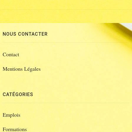
NOUS CONTACTER
Contact
Mentions Légales
CATÉGORIES
Emplois
Formations