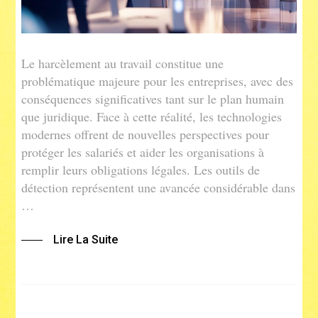
Le harcèlement au travail constitue une
problématique majeure pour les entreprises, avec des
conséquences significatives tant sur le plan humain
que juridique. Face à cette réalité, les technologies
modernes offrent de nouvelles perspectives pour
protéger les salariés et aider les organisations à
remplir leurs obligations légales. Les outils de
détection représentent une avancée considérable dans
…
Lire La Suite