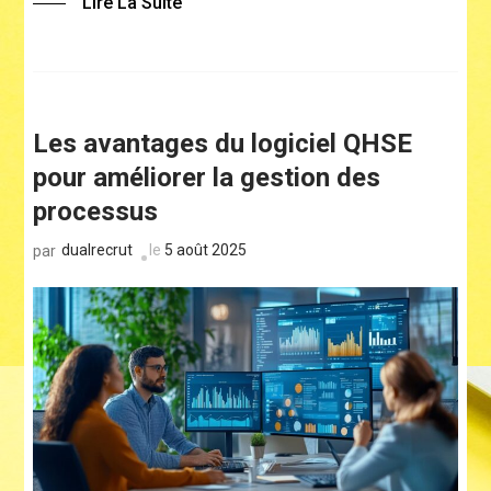
Lire La Suite
Les avantages du logiciel QHSE
pour améliorer la gestion des
processus
dualrecrut
le
5 août 2025
par