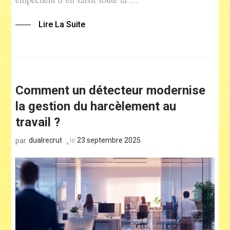
Lire La Suite
Comment un détecteur modernise
la gestion du harcèlement au
travail ?
dualrecrut
le
23 septembre 2025
par