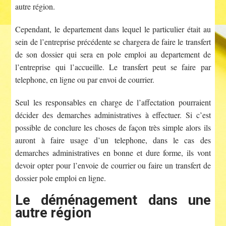
autre région.
Cependant, le departement dans lequel le particulier était au
sein de l’entreprise précédente se chargera de faire le transfert
de son dossier qui sera en pole emploi au departement de
l’entreprise qui l’accueille. Le transfert peut se faire par
telephone, en ligne ou par envoi de courrier.
Seul les responsables en charge de l’affectation pourraient
décider des demarches administratives à effectuer. Si c’est
possible de conclure les choses de façon très simple alors ils
auront à faire usage d’un telephone, dans le cas des
demarches administratives en bonne et dure forme, ils vont
devoir opter pour l’envoie de courrier ou faire un transfert de
dossier pole emploi en ligne.
Le déménagement dans une
autre région