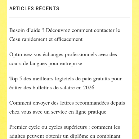
ARTICLES RÉCENTS
Besoin d’aide ? Découvrez comment contacter le
Cesu rapidement et efficacement
Optimisez vos échanges professionnels avec des
cours de langues pour entreprise
Top 5 des meilleurs logiciels de paie gratuits pour
éditer des bulletins de salaire en 2026
Comment envoyer des lettres recommandées depuis
chez vous avec un service en ligne pratique
Premier cycle ou cycles supérieurs : comment les
adultes peuvent obtenir un diplôme en combinant