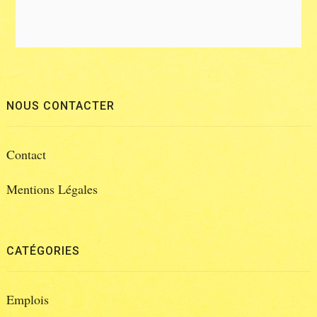
NOUS CONTACTER
Contact
Mentions Légales
CATÉGORIES
Emplois