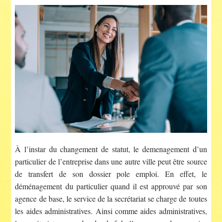
À l’instar du changement de statut, le demenagement d’un
particulier de l’entreprise dans une autre ville peut être source
de transfert de son dossier pole emploi. En effet, le
déménagement du particulier quand il est approuvé par son
agence de base, le service de la secrétariat se charge de toutes
les aides administratives. Ainsi comme aides administratives,