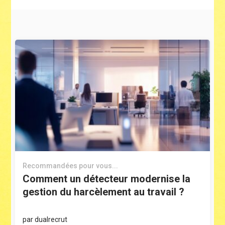
Recommandées pour vous...
Comment un détecteur modernise la
gestion du harcèlement au travail ?
par
dualrecrut