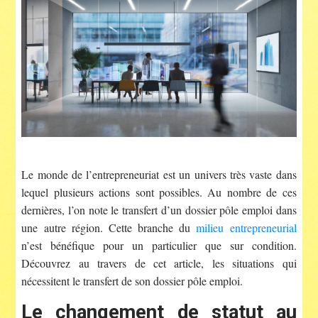
Le monde de l’entrepreneuriat est un univers très vaste dans
lequel plusieurs actions sont possibles. Au nombre de ces
dernières, l’on note le transfert d’un dossier pôle emploi dans
une autre région. Cette branche du
milieu entrepreneurial
n’est bénéfique pour un particulier que sur condition.
Découvrez au travers de cet article, les situations qui
nécessitent le transfert de son dossier pôle emploi.
Le changement de statut au