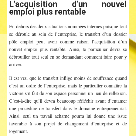
L’acquisition d’un nouvel
emploi plus rentable
En dehors des deux situations nommées internes puisque tout
se déroule au sein de l’entreprise, le transfert d’un dossier
pôle emploi peut avoir comme raison l’acquisition d’un
nouvel emploi plus rentable. Ainsi, le particulier devra se
débrouiller tout seul en se demandant comment faire pour y
arriver.
Il est vrai que le transfert inflige moins de souffrance quand
c’est un ordre de l’entreprise, mais le particulier connaître la
victoire s’il fait de son espace personnel un lieu de réflexion.
C’est-à-dire qu’il devra beaucoup réfléchir avant d’entamer
une procédure de transfert dans le domaine entrepreneurial.
Ainsi, seul un travail acharné pourra lui donné une issue
favorable à son projet de changement d’entreprise et de
logement.