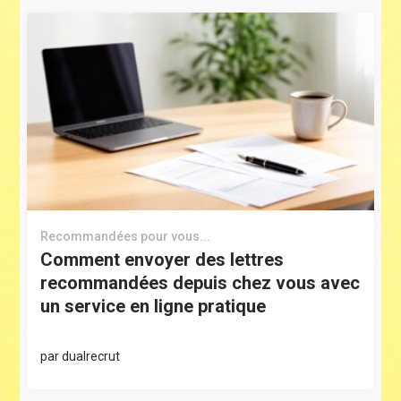
Recommandées pour vous...
Comment envoyer des lettres
recommandées depuis chez vous avec
un service en ligne pratique
par
dualrecrut