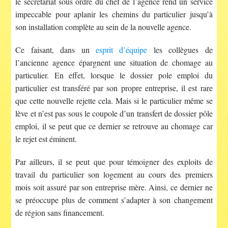
le secrétariat sous ordre du chef de l’agence rend un service
impeccable pour aplanir les chemins du particulier jusqu’à
son installation complète au sein de la nouvelle agence.
Ce faisant, dans un
esprit d’équipe
les collègues de
l’ancienne agence épargnent une situation de chomage au
particulier. En effet, lorsque le dossier pole emploi du
particulier est transféré par son propre entreprise, il est rare
que cette nouvelle rejette cela. Mais si le particulier même se
lève et n’est pas sous le coupole d’un transfert de dossier pôle
emploi, il se peut que ce dernier se retrouve au chomage car
le rejet est éminent.
Par ailleurs, il se peut que pour témoigner des exploits de
travail du particulier son logement au cours des premiers
mois soit assuré par son entreprise mère. Ainsi, ce dernier ne
se préoccupe plus de comment s’adapter à son changement
de région sans financement.