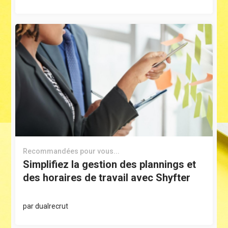
Recommandées pour vous...
Simplifiez la gestion des plannings et
des horaires de travail avec Shyfter
par
dualrecrut