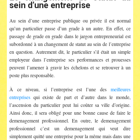
sein d’une entreprise
Au sein d’une entreprise publique ou privée il est normal
qu’un particulier passe d’un grade à un autre. En effet, ce
passage de grade en grade dans le jargon entrepreneurial est
subordonné à un changement de statut au sein de l’entreprise
en question. Autrement dit, le particulier s’il était un simple
employeur dans l’entreprise ses performances et prouesses
peuvent l’amener à gravir les échelons et se retrouver à un
poste plus responsable.
À ce niveau, si l’entreprise est l’une des
meilleures
entreprises
qui existe de part et d’autre dans le monde,
l’ascension du particulier peut lui coûter sa ville d’origine.
Ainsi donc, il sera obligé pour une bonne cause de faire le
demenagement professionnel. En outre, le demenagement
professionnel c’est un demenagement qui veut dire
simplement quitté une entreprise pour la même mais dans une