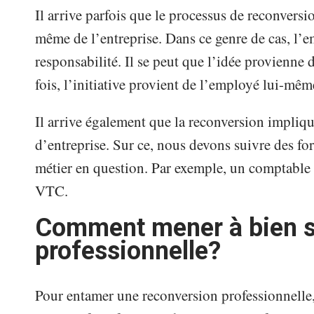
Il arrive parfois que le processus de reconversio
même de l’entreprise. Dans ce genre de cas, l’
responsabilité. Il se peut que l’idée provienne
fois, l’initiative provient de l’employé lui-mê
Il arrive également que la reconversion impliq
d’entreprise. Sur ce, nous devons suivre des f
métier en question. Par exemple, un comptable 
VTC.
Comment mener à bien s
professionnelle?
Pour entamer une reconversion professionnelle, i