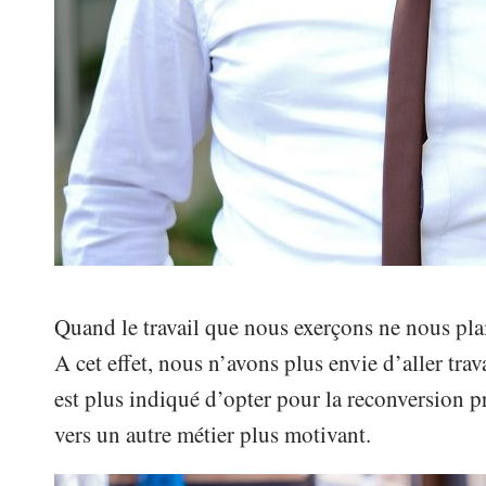
Quand le travail que nous exerçons ne nous pla
A cet effet, nous n’avons plus envie d’aller trava
est plus indiqué d’opter pour la reconversion pr
vers un autre métier plus motivant.