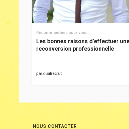
Recommandées pour vous...
Les bonnes raisons d’effectuer un
reconversion professionnelle
par
dualrecrut
NOUS CONTACTER