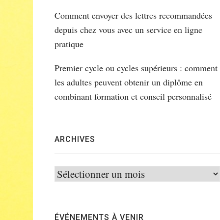
Comment envoyer des lettres recommandées
depuis chez vous avec un service en ligne
pratique
Premier cycle ou cycles supérieurs : comment
les adultes peuvent obtenir un diplôme en
combinant formation et conseil personnalisé
ARCHIVES
Archives
ÉVÉNEMENTS À VENIR