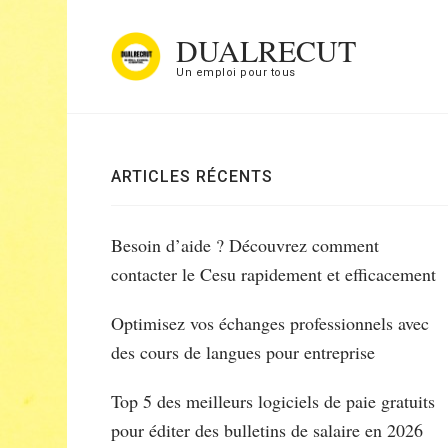
Aller
DUALRECUT
au
Un emploi pour tous
contenu
(Pressez
Entrée)
ARTICLES RÉCENTS
Besoin d’aide ? Découvrez comment
contacter le Cesu rapidement et efficacement
Optimisez vos échanges professionnels avec
des cours de langues pour entreprise
Top 5 des meilleurs logiciels de paie gratuits
pour éditer des bulletins de salaire en 2026