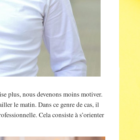
ise plus, nous devenons moins motiver.
iller le matin. Dans ce genre de cas, il
ofessionnelle. Cela consiste à s’orienter