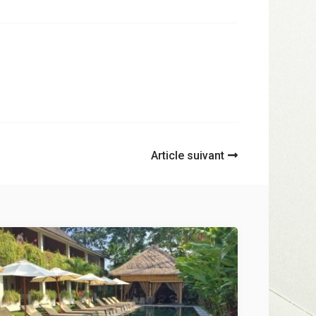
Article suivant