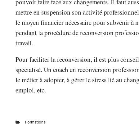
pouvoir faire face aux changements. Il faut auss
mettre en suspension son activité professionnel
le moyen financier nécessaire pour subvenir à 
pendant la procédure de reconversion professio
travail.
Pour faciliter la reconversion, il est plus cons
spécialisé. Un coach en reconversion professio
le métier à adopter, à gérer le stress lié au cha
emploi, etc.
Formations