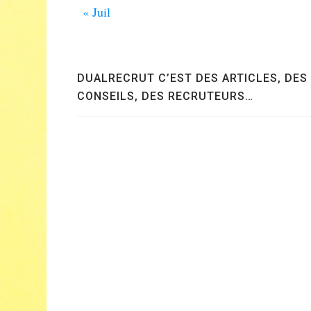
« Juil
DUALRECRUT C’EST DES ARTICLES, DES
CONSEILS, DES RECRUTEURS…