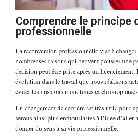
Comprendre le principe d
professionnelle
La reconversion professionnelle vise à changer 
nombreuses raisons qui peuvent pousser une pers
décision peut être prise après un licenciement. I
évolution dans le travail que nous réalisons ac
éviter les missions monotones et chronophage
Un changement de carrière est très utile pour 
serons ainsi plus enthousiastes à l’idée d’aller
donner du sens à sa vie professionnelle.