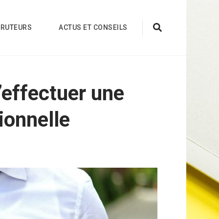
CRUTEURS
ACTUS ET CONSEILS
’effectuer une
ionnelle