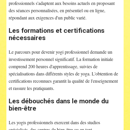
professionnels s'adaptent aux besoins actuels en proposant
des séances personnalisées, en présentiel ou en ligne,
répondant aux exigences d'un public varié.
Les formations et certifications
nécessaires
Le parcours pour devenir yogi professionnel demande un
investissement personnel significatif. La formation initiale
comprend 200 heures d'apprentissage, suivies de
spécialisations dans différents styles de yoga. L'obtention de
certifications reconnues garantit la qualité de l'enseignement
et rassure les pratiquants.
Les débouchés dans le monde du
bien-être
Les yogis professionnels exercent dans des studios
spécialisés, des centres de bien-être ou en tant