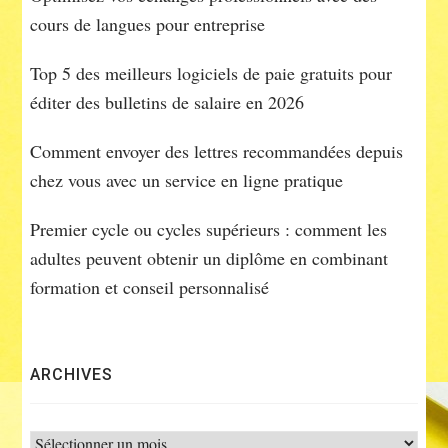
cours de langues pour entreprise
Top 5 des meilleurs logiciels de paie gratuits pour
éditer des bulletins de salaire en 2026
Comment envoyer des lettres recommandées depuis
chez vous avec un service en ligne pratique
Premier cycle ou cycles supérieurs : comment les
adultes peuvent obtenir un diplôme en combinant
formation et conseil personnalisé
ARCHIVES
Archives