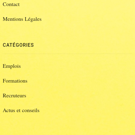
Contact
Mentions Légales
CATÉGORIES
Emplois
Formations
Recruteurs
Actus et conseils