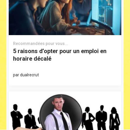
Recommandées pour vous...
5 raisons d’opter pour un emploi en
horaire décalé
par
dualrecrut