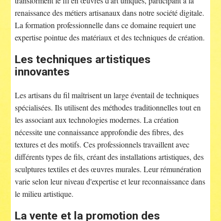
transforment le fil en œuvres d'art uniques, participant à la
renaissance des métiers artisanaux dans notre société digitale.
La formation professionnelle dans ce domaine requiert une
expertise pointue des matériaux et des techniques de création.
Les techniques artistiques
innovantes
Les artisans du fil maîtrisent un large éventail de techniques
spécialisées. Ils utilisent des méthodes traditionnelles tout en
les associant aux technologies modernes. La création
nécessite une connaissance approfondie des fibres, des
textures et des motifs. Ces professionnels travaillent avec
différents types de fils, créant des installations artistiques, des
sculptures textiles et des œuvres murales. Leur rémunération
varie selon leur niveau d'expertise et leur reconnaissance dans
le milieu artistique.
La vente et la promotion des