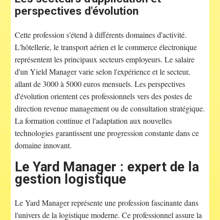
perspectives d'évolution
Cette profession s'étend à différents domaines d'activité.
L'hôtellerie, le transport aérien et le commerce électronique
représentent les principaux secteurs employeurs. Le salaire
d'un Yield Manager varie selon l'expérience et le secteur,
allant de 3000 à 5000 euros mensuels. Les perspectives
d'évolution orientent ces professionnels vers des postes de
direction revenue management ou de consultation stratégique.
La formation continue et l'adaptation aux nouvelles
technologies garantissent une progression constante dans ce
domaine innovant.
Le Yard Manager : expert de la
gestion logistique
Le Yard Manager représente une profession fascinante dans
l'univers de la logistique moderne. Ce professionnel assure la