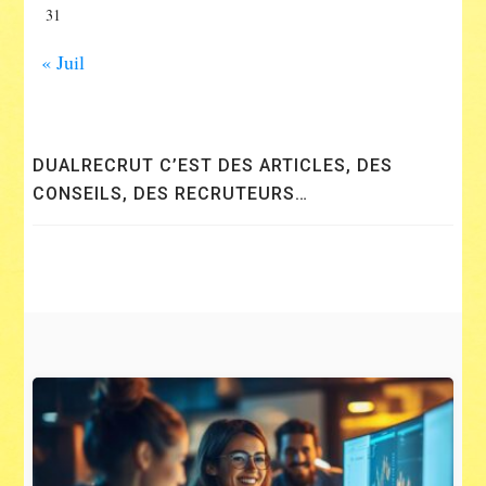
31
« Juil
DUALRECRUT C’EST DES ARTICLES, DES
CONSEILS, DES RECRUTEURS…