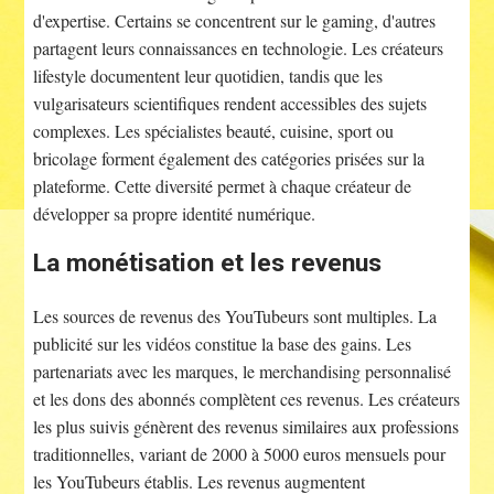
d'expertise. Certains se concentrent sur le gaming, d'autres
partagent leurs connaissances en technologie. Les créateurs
lifestyle documentent leur quotidien, tandis que les
vulgarisateurs scientifiques rendent accessibles des sujets
complexes. Les spécialistes beauté, cuisine, sport ou
bricolage forment également des catégories prisées sur la
plateforme. Cette diversité permet à chaque créateur de
développer sa propre identité numérique.
La monétisation et les revenus
Les sources de revenus des YouTubeurs sont multiples. La
publicité sur les vidéos constitue la base des gains. Les
partenariats avec les marques, le merchandising personnalisé
et les dons des abonnés complètent ces revenus. Les créateurs
les plus suivis génèrent des revenus similaires aux professions
traditionnelles, variant de 2000 à 5000 euros mensuels pour
les YouTubeurs établis. Les revenus augmentent