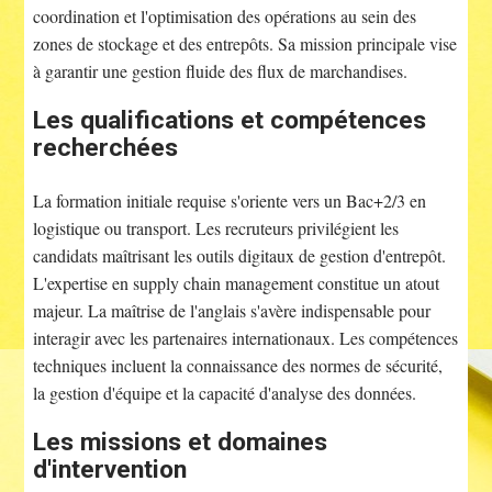
coordination et l'optimisation des opérations au sein des
zones de stockage et des entrepôts. Sa mission principale vise
à garantir une gestion fluide des flux de marchandises.
Les qualifications et compétences
recherchées
La formation initiale requise s'oriente vers un Bac+2/3 en
logistique ou transport. Les recruteurs privilégient les
candidats maîtrisant les outils digitaux de gestion d'entrepôt.
L'expertise en supply chain management constitue un atout
majeur. La maîtrise de l'anglais s'avère indispensable pour
interagir avec les partenaires internationaux. Les compétences
techniques incluent la connaissance des normes de sécurité,
la gestion d'équipe et la capacité d'analyse des données.
Les missions et domaines
d'intervention