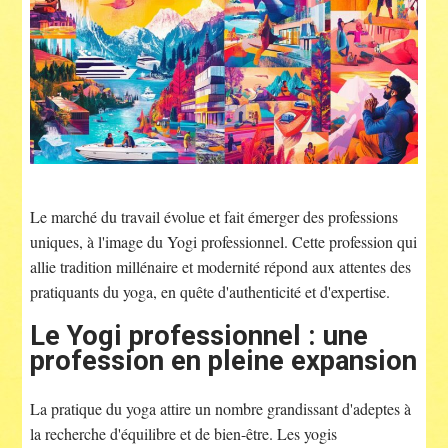
Le marché du travail évolue et fait émerger des professions
uniques, à l'image du Yogi professionnel. Cette profession qui
allie tradition millénaire et modernité répond aux attentes des
pratiquants du yoga, en quête d'authenticité et d'expertise.
Le Yogi professionnel : une
profession en pleine expansion
La pratique du yoga attire un nombre grandissant d'adeptes à
la recherche d'équilibre et de bien-être. Les yogis