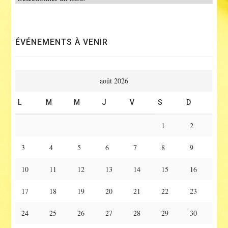
ÉVÉNEMENTS À VENIR
août 2026
L
M
M
J
V
S
D
1
2
3
4
5
6
7
8
9
10
11
12
13
14
15
16
17
18
19
20
21
22
23
24
25
26
27
28
29
30