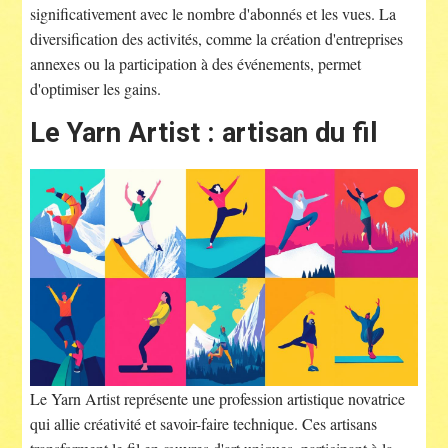
significativement avec le nombre d'abonnés et les vues. La
diversification des activités, comme la création d'entreprises
annexes ou la participation à des événements, permet
d'optimiser les gains.
Le Yarn Artist : artisan du fil
Le Yarn Artist représente une profession artistique novatrice
qui allie créativité et savoir-faire technique. Ces artisans