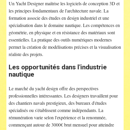
Un Yacht Designer maîtrise les logiciels de conception 3D et
les principes fondamentaux de l'architecture navale. La
formation associe des études en design industriel et une
spécialisation dans le domaine nautique. Les compétences en
géométrie, en physique et en résistance des matériaux sont
essentielles. La pratique des outils numériques modernes
permet la création de modélisations précises et la visualisation
réaliste des projets.
Les opportunités dans l'industrie
nautique
Le marché du yacht design offre des perspectives
professionnelles intéressantes. Les designers travaillent pour
des chantiers navals prestigieux, des bureaux d'études
spécialisés ou s'établissent comme indépendants. La
rémunération varie selon l'expérience et la renommée,
commençant autour de 3000€ brut mensuel pour atteindre