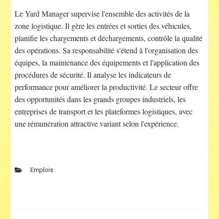
Le Yard Manager supervise l'ensemble des activités de la
zone logistique. Il gère les entrées et sorties des véhicules,
planifie les chargements et déchargements, contrôle la qualité
des opérations. Sa responsabilité s'étend à l'organisation des
équipes, la maintenance des équipements et l'application des
procédures de sécurité. Il analyse les indicateurs de
performance pour améliorer la productivité. Le secteur offre
des opportunités dans les grands groupes industriels, les
entreprises de transport et les plateformes logistiques, avec
une rémunération attractive variant selon l'expérience.
Emplois