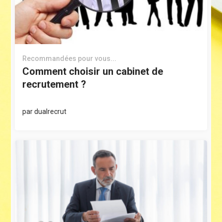
Recommandées pour vous...
Comment choisir un cabinet de
recrutement ?
par
dualrecrut