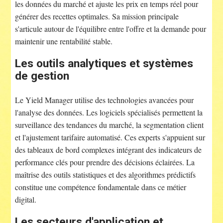
les données du marché et ajuste les prix en temps réel pour
générer des recettes optimales. Sa mission principale
s'articule autour de l'équilibre entre l'offre et la demande pour
maintenir une rentabilité stable.
Les outils analytiques et systèmes
de gestion
Le Yield Manager utilise des technologies avancées pour
l'analyse des données. Les logiciels spécialisés permettent la
surveillance des tendances du marché, la segmentation client
et l'ajustement tarifaire automatisé. Ces experts s'appuient sur
des tableaux de bord complexes intégrant des indicateurs de
performance clés pour prendre des décisions éclairées. La
maîtrise des outils statistiques et des algorithmes prédictifs
constitue une compétence fondamentale dans ce métier
digital.
Les secteurs d'application et