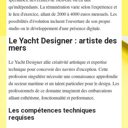
qu'indépendants. La rémunération varie selon l'expérience et
le lieu d'exercice, allant de 2000 à 4000 euros mensuels. Les
possibilités d'évolution incluent l'ouverture de son propre
studio ou le développement d'une présence digitale.
Le Yacht Designer : artiste des
mers
Le Yacht Designer allie créativité artistique et expertise
technique pour concevoir des navires d'exception. Cette
profession singulière nécessite une connaissance approfondie
du secteur maritime et un talent particulier pour le design. Les
professionnels de ce domaine imaginent des embarcations
alliant esthétisme, fonctionnalité et performance.
Les compétences techniques
requises