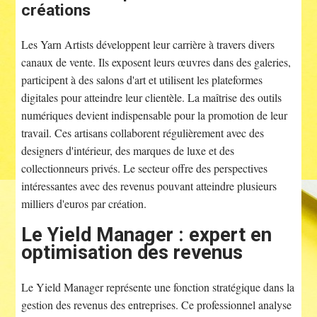
créations
Les Yarn Artists développent leur carrière à travers divers
canaux de vente. Ils exposent leurs œuvres dans des galeries,
participent à des salons d'art et utilisent les plateformes
digitales pour atteindre leur clientèle. La maîtrise des outils
numériques devient indispensable pour la promotion de leur
travail. Ces artisans collaborent régulièrement avec des
designers d'intérieur, des marques de luxe et des
collectionneurs privés. Le secteur offre des perspectives
intéressantes avec des revenus pouvant atteindre plusieurs
milliers d'euros par création.
Le Yield Manager : expert en
optimisation des revenus
Le Yield Manager représente une fonction stratégique dans la
gestion des revenus des entreprises. Ce professionnel analyse