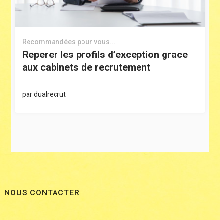
Recommandées pour vous...
Reperer les profils d’exception grace
aux cabinets de recrutement
par
dualrecrut
NOUS CONTACTER