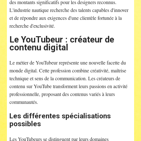
des montants significatifs pour les designers reconnus.
L'industrie nautique recherche des talents capables d'innover
et de répondre aux exigences d'une clientèle fortunée à la
recherche d'exclusivité.
Le YouTubeur : créateur de
contenu digital
Le métier de YouTubeur représente une nouvelle facette du
monde digital. Cette profession combine créativité, maîtrise
technique et sens de la communication. Les créateurs de
contenu sur YouTube transforment leurs passions en activité
professionnelle, proposant des contenus variés à leurs
communautés.
Les différentes spécialisations
possibles
Les YouTubeurs se distinguent par leurs domaines